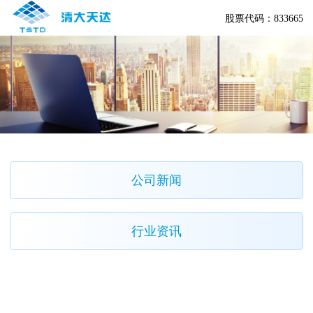
股票代码：833665
公司新闻
行业资讯