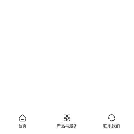
首页
产品与服务
联系我们