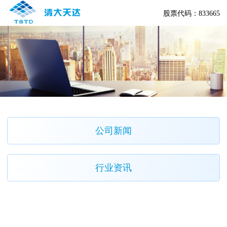
股票代码：833665
公司新闻
行业资讯