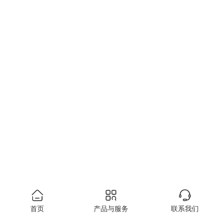
首页
产品与服务
联系我们