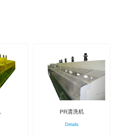
机
PR清洗机
Details