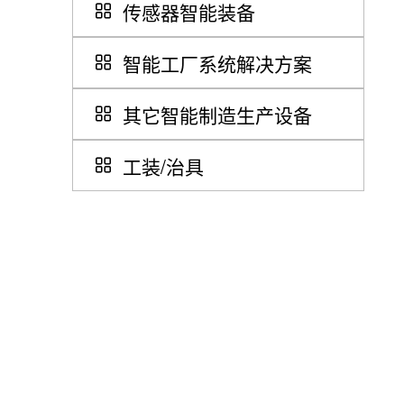
传感器智能装备
智能工厂系统解决方案
其它智能制造生产设备
工装/治具