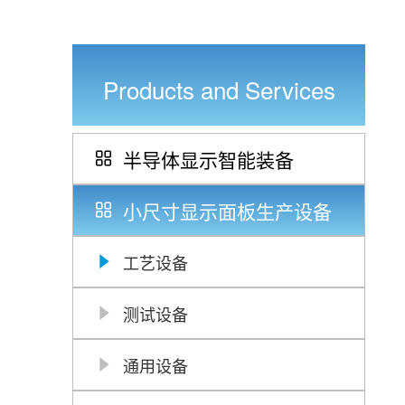
Products and Services
半导体显示智能装备
小尺寸显示面板生产设备
工艺设备
测试设备
通用设备