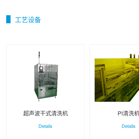
工艺设备
超声波干式清洗机
PI清洗
Details
Details