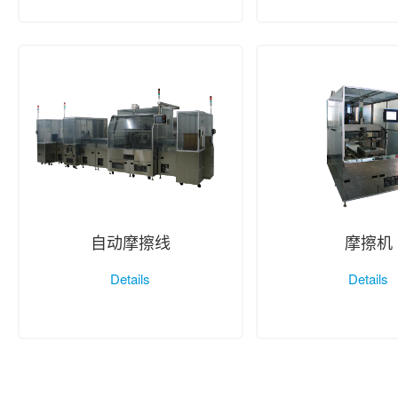
自动摩擦线
摩擦机
Details
Details