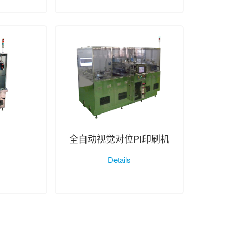
全自动视觉对位PI印刷机
Details