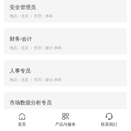
安全管理员
|
地点：北京
学历：本科
财务/会计
|
地点：北京
学历：硕士/本科
人事专员
|
地点：北京
学历：硕士/本科
市场数据分析专员
|
地点：北京
学历：本科
首页
产品与服务
联系我们