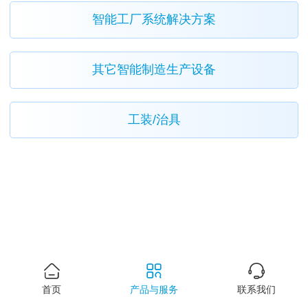
智能工厂系统解决方案
其它智能制造生产设备
工装/治具
首页
产品与服务
联系我们