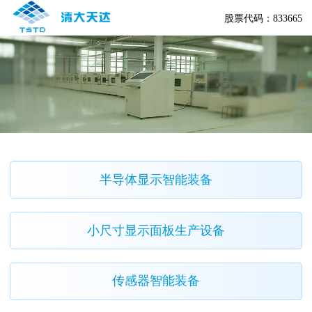
股票代码：833665
半导体显示智能装备
小尺寸显示面板生产设备
传感器智能装备