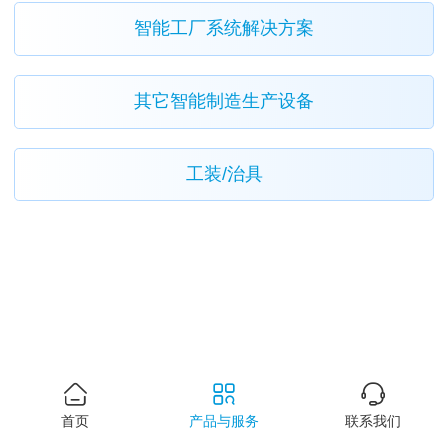
智能工厂系统解决方案
其它智能制造生产设备
工装/治具
首页
产品与服务
联系我们