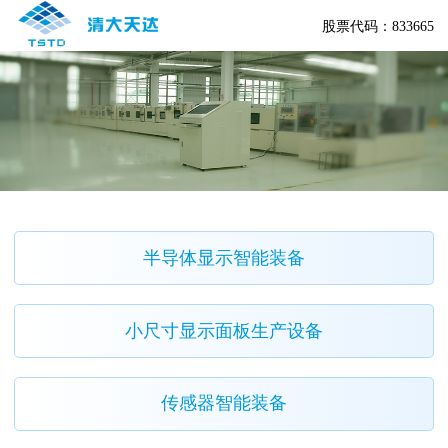
股票代码：833665
半导体显示智能装备
小尺寸显示面板生产设备
传感器智能装备