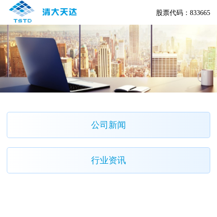
股票代码：833665
公司新闻
行业资讯