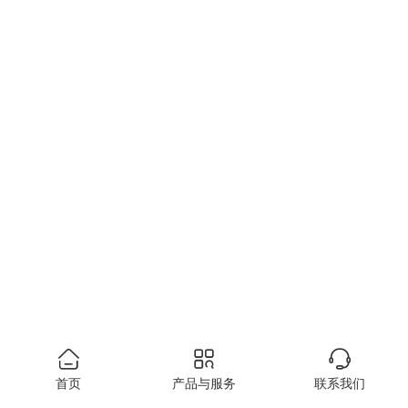
首页
产品与服务
联系我们