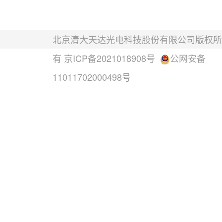
北京清大天达光电科技股份有限公司版权所
有
京ICP备2021018908号
公网安备
11011702000498号