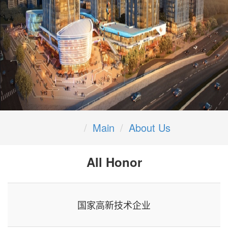
Main
About Us
All Honor
国家高新技术企业