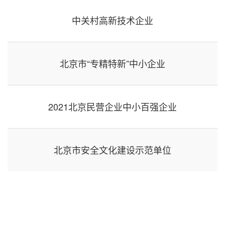
中关村高新技术企业
北京市“专精特新”中小企业
2021北京民营企业中小百强企业
北京市安全文化建设示范单位